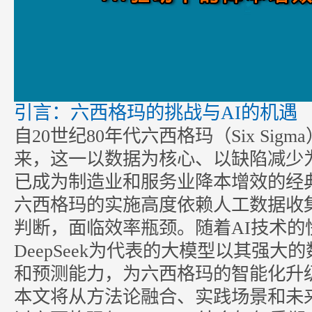
引言：六西格玛的挑战与AI的机遇
自20世纪80年代六西格玛（Six Si
来，这一以数据为核心、以缺陷减少
已成为制造业和服务业降本增效的经
六西格玛的实施高度依赖人工数据收
判断，面临效率瓶颈。随着AI技术的
DeepSeek为代表的大模型以其强大
和预测能力，为六西格玛的智能化升
本文将从方法论融合、实践场景和未