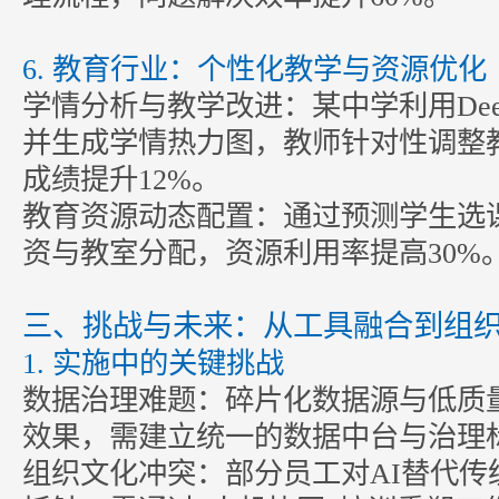
6. 教育行业：个性化教学与资源优化
学情分析与教学改进：某中学利用Deep
并生成学情热力图，教师针对性调整
成绩提升12%。
教育资源动态配置：通过预测学生选
资与教室分配，资源利用率提高30%
三、挑战与未来：从工具融合到组
1. 实施中的关键挑战
数据治理难题：碎片化数据源与低质
效果，需建立统一的数据中台与治理
组织文化冲突：部分员工对AI替代传