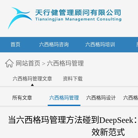
首页
六西格玛咨询
六西格玛培训
网站首页
>
六西格玛管理
六西格玛管理文章
资料下载
所有文章
六西格玛管理
六西格玛设计
六西格
当六西格玛管理方法碰到DeepSee
效新范式