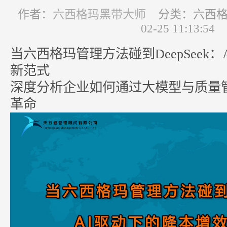
作者：
六西格玛黑带大师
分类：六西格玛
02-25 11:13:54
当六西格玛管理方法碰到DeepSeek
新范式
深度分析企业如何通过大模型与质量
革命