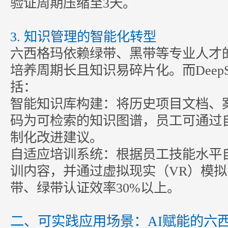
验证周期压缩至3天。
3. 知识管理的智能化转型
六西格玛依赖绿带、黑带等专业人才
培养周期长且知识易碎片化。而DeepS
括：
智能知识库构建：将历史项目文档、
码为可检索的知识图谱，员工可通过
制化改进建议。
自适应培训系统：根据员工技能水平
训内容，并通过虚拟现实（VR）模
带、绿带认证效率30%以上。
二、可实践应用场景：AI赋能的六