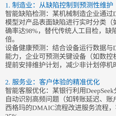
1. 制造业：从缺陷控制到预测性维
智能缺陷检测：某机械制造企业通过Dee
模型对产品表面缺陷进行实时分类（
确率达98%，替代传统人工目检，缺
倍。
设备健康预测：结合设备运行数据与Dee
能力，企业可预测关键设备（如数控
提前安排维护计划，减少非计划停机
2. 服务业：客户体验的精准优化
智能客服优化：某银行利用DeepSee
自动识别高频问题（如转账延迟、账
西格玛的DMAIC流程改进服务流程