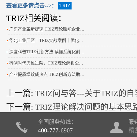
查看更多请点击-->：
TRIZ
TRIZ相关阅读：
广东产业革新提速 TRIZ理论赋能企业技术突破
华北工业厂区｜TRIZ实战案例｜优化设备运维降本提效
深度科普TRIZ创新方法 读懂系统化创新的底层逻辑
科创时代思维进阶，TRIZ理论解锁全民创新新范式
产业提质增效成热点 TRIZ创新方法助力企业突破发展瓶颈
上一篇:
TRIZ问与答---关于TRIZ的
下一篇:
TRIZ理论解决问题的基本思
全国服务热线：
服
400-777-6907
精