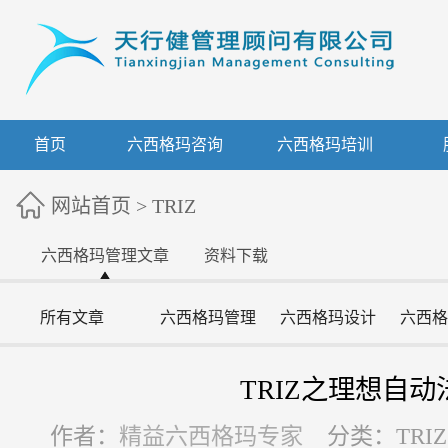
首页
六西格玛咨询
六西格玛培训
网站首页
>
TRIZ
六西格玛管理文章
资料下载
所有文章
六西格玛管理
六西格玛设计
六西格
TRIZ之理想自动
作者：
精益六西格玛专家
分类：TRIZ 