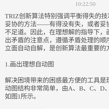
10:22:50
TRIZ创新算法特别强调平衡得失的
妥协的方法——有得没有失，或者妥
不足道。因此，在理想解的指导下，
出矛盾的注意点，遵循矛盾处理的顺
立面自动自解，是创新算法最重要的
1.画出理想自动图
解决困境带来的困惑最方便的工具是
动图结构非常简单，由A、B、C、D
如图1所示。