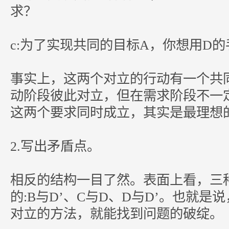
求？
c:为了实现共同的目标A，你想用D
事实上，这两个对立的行动有一个共
动阶段彼此对立，但在需求阶段不一
这两个要求同时成立，其实是最理想
2.写出矛盾点。
相反的结构一目了然。表面上看，三
的:B与D’、C与D、D与D’。也就
对立的方法，就能找到问题的破绽。