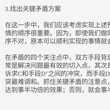
3.找出关键矛盾方案
在这一步中，我们应该考虑实现上述
情的顺序很重要。因为，即使我们做
序不对，原本可以顺利实现的事情就
在矛盾的四个关注点中，双方手段背
常是解决问题最有效的切入点，其次是
诉求C和手段D’之间的冲突，而手段D
突最难调和。抓住关键矛盾的注意点
达到事半功倍的效果；否则，就会事