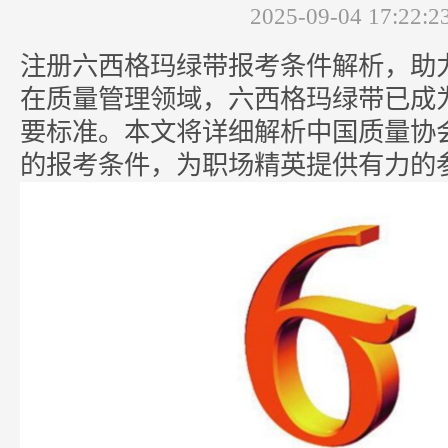
2025-09-04 17:22:2
注册
六西格玛
绿带报考条件解析，助
在质量管理领域，六西格玛绿带已成
要标准。本文将详细解析中国质量协
的报考条件，为职场精英提供有力的