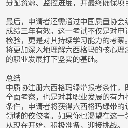
分配资源、监控进度，并最终确保项
最后，申请者还需通过中国质量协会
成绩三年有效。这一考试不仅是对申
检验，更是对其持续学习能力的考察
将更加深入地理解六西格玛的核心理
的职业发展打下坚实的基础。
总结
中质协注册
六西格玛绿带报考条件，
全面考察，也是对其职业发展的有力
条件，申请者将获得六西格玛绿带的
领域的佼佼者。如果你也渴望在这一
从现在开始，积极准备，迎接挑战。