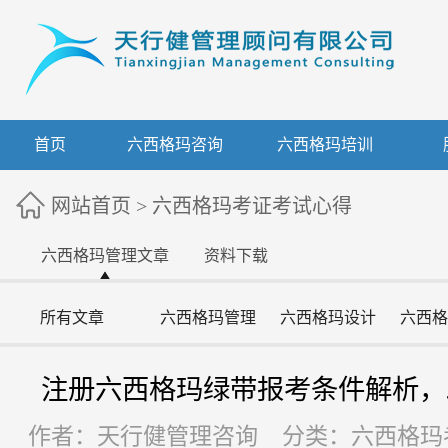
首页
六西格玛咨询
六西格玛培训
网站首页
>
六西格玛考证考试心得
六西格玛管理文章
资料下载
所有文章
六西格玛管理
六西格玛设计
六西格
注册六西格玛绿带报考条件解析，
作者：天行健管理咨询 分类：六西格玛