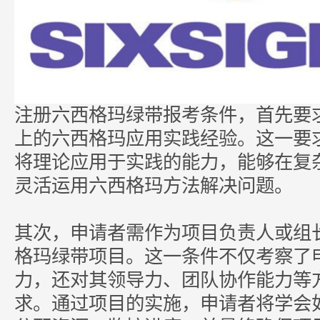
注册六西格玛绿带报考条件，首先要
上的六西格玛应用实践经验。这一要
将理论应用于实践的能力，能够在复
灵活运用六西格玛方法解决问题。
其次，申请者需作为项目负责人或组
格玛绿带项目。这一条件不仅考察了
力，还对其领导力、团队协作能力等
求。通过项目的实施，申请者将学会