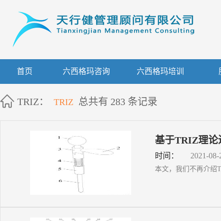
首页
六西格玛咨询
六西格玛培训
TRIZ
：
总共有 283 条记录
TRIZ
基于TRIZ理
时间：
2021-08-
​本文，我们不再介绍T