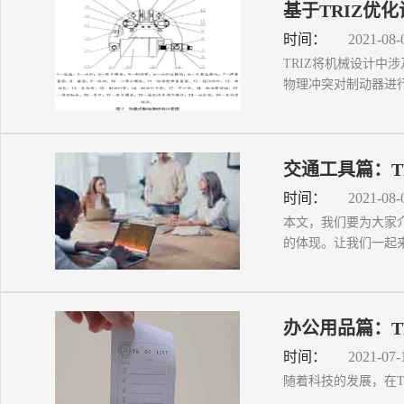
基于TRIZ优
时间：
2021-08-
​TRIZ将机械设计
物理冲突对制动器进行优
交通工具篇：T
时间：
2021-08-
​本文，我们要为大家
的体现。让我们一起来看
办公用品篇：T
时间：
2021-07-
随着科技的发展，在T