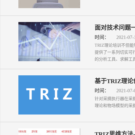
面对技术问题一
时间：
2021-07-
TRIZ理论培训不
提供了一系列切实可
的分析工具、求解工具及
基于TRIZ理
时间：
2021-07-
针对采摘执行器在采
理论和物场模型的采摘执
TRIZ思维方法