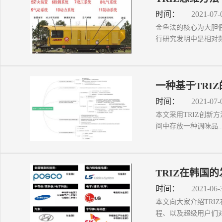
时间：
2021-07-
金鱼法的核心为大胆
行研究发明中是相对频繁
一种基于TRI
时间：
2021-07-
本文采用TRIZ创
间中存放一种调味品..
TRIZ在韩国
时间：
2021-06-
本文向大家介绍TRI
程、以及超级用户们对“