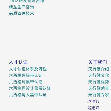
TRIZ研发管理咨询
精益生产咨询
品质管理技术
人才认证
关于我们
人才认证体系及流程
天行健介绍
六西格玛绿带认证
天行健文化
六西格玛黑带认证
天行健优势
六西格玛设计黑带认证
天行健荣誉
六西格玛大黑带认证
天行健专家
李老师
程老师