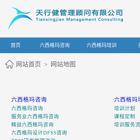
首页
六西格玛咨询
六西格玛培训
网站首页
>
网站地图
六西格玛咨询
六西格玛
六西格玛咨询
培训计划
服务业六西格玛咨询
课程定制
精益六西格玛咨询
培训服务
六西格玛设计DFSS咨询