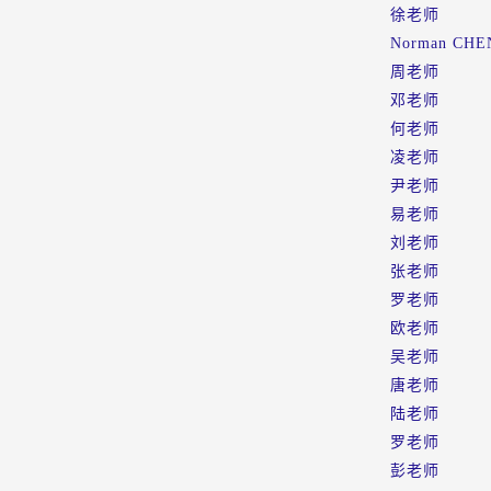
徐老师
Norman CHE
周老师
邓老师
何老师
凌老师
尹老师
易老师
刘老师
张老师
罗老师
欧老师
吴老师
唐老师
陆老师
罗老师
彭老师